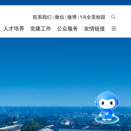
联系我们
|
微信
|
微博
|
VR全景校园
人才培养
党建工作
公众服务
友情链接
培养模式
校园地图
东软睿新科技集团
教学质量
自助缴费
大连东软信息学院
学生工作
校长信箱
广东东软学院
校 团 委
联系我们
四川省高校网络理政平台
实验实训
智能问答
报考指南
招就官微
留言板
师资力量
奖助学金