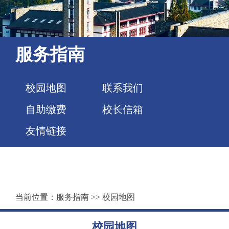
服务指南
校园地图
联系我们
自助缴费
校长信箱
友情链接
当前位置：
服务指南
>>
校园地图
校园地图