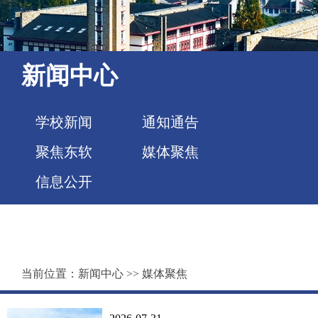
新闻中心
学校新闻
通知通告
聚焦东软
媒体聚焦
信息公开
当前位置：
新闻中心
>>
媒体聚焦