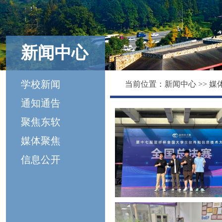
新闻中心
学校新闻
当前位置：
新闻中心
>>
媒
通知通告
聚焦东软
媒体聚焦
信息公开