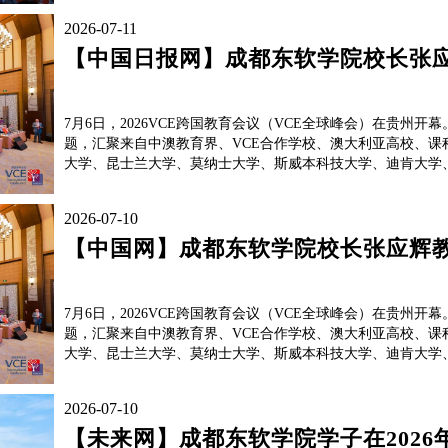
2026-07-11
【中国日报网】成都东软学院校长张应辉
7月6日，2026VCE跨国教育会议（VCE全球峰会）在贵州开幕。大会以“智
题，汇聚来自中澳教育界、VCE合作学校、澳大利亚高校、
大学、昆士兰大学、莫纳士大学、斯威本科技大学、迪肯大学、墨
2026-07-10
【中国网】成都东软学院校长张应辉教授
7月6日，2026VCE跨国教育会议（VCE全球峰会）在贵州开幕。大会以“智
题，汇聚来自中澳教育界、VCE合作学校、澳大利亚高校、
大学、昆士兰大学、莫纳士大学、斯威本科技大学、迪肯大学、墨
2026-07-10
【未来网】成都东软学院学子在202