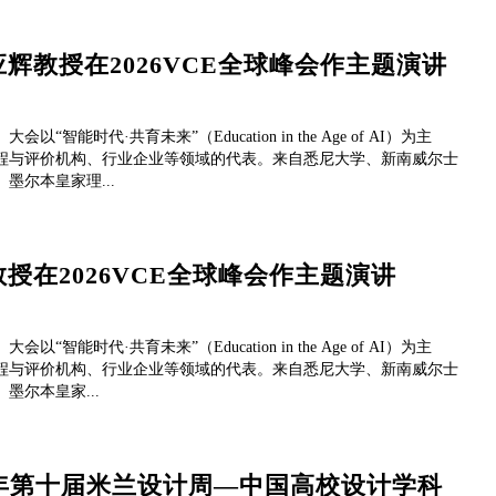
教授在2026VCE全球峰会作主题演讲
能时代·共育未来”（Education in the Age of AI）为主
课程与评价机构、行业企业等领域的代表。来自悉尼大学、新南威尔士
尔本皇家理...
在2026VCE全球峰会作主题演讲
能时代·共育未来”（Education in the Age of AI）为主
课程与评价机构、行业企业等领域的代表。来自悉尼大学、新南威尔士
尔本皇家...
6年第十届米兰设计周—中国高校设计学科