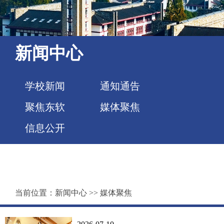
新闻中心
学校新闻
通知通告
聚焦东软
媒体聚焦
信息公开
当前位置：
新闻中心
>>
媒体聚焦