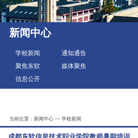
新闻中心
学校新闻
通知通告
聚焦东软
媒体聚焦
信息公开
当前位置：
新闻中心
>>
学校新闻
成都东软信息技术职业学院教师暑期培训