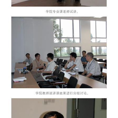
学院专业课老师试讲。
学院教师就讲课效果进行分组讨论。