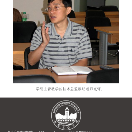
学院主管教学的技术总监黎明老师点评。