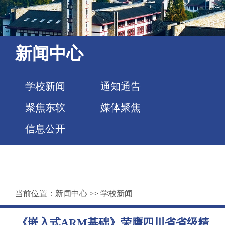
新闻中心
学校新闻
通知通告
聚焦东软
媒体聚焦
信息公开
当前位置：
新闻中心
>>
学校新闻
《嵌入式ARM基础》荣膺四川省省级精