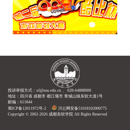
投诉举报方式：xf@nsu.edu.cn 、 028-64888000
地址：四川省 成都市 都江堰市 青城山镇东软大道1号
邮编：611844
蜀ICP备12011972号-2
川公网安备51018102000775
Copyright © 2002-2026 成都东软学院 All Rights Reserved