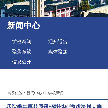
新闻中心
学校新闻
通知通告
聚焦东软
媒体聚焦
信息公开
当前位置：
新闻中心
>>
学校新闻
我院学生再获腾讯“酷比杯”游戏策划大赛