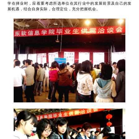
学在择业时，应着重考虑所选单位在其行业中的发展前景及自己的发
展机遇，结合自身实际，合理定位，充分把握机会。