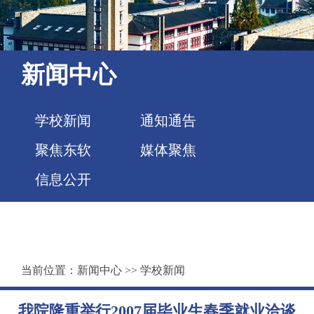
新闻中心
学校新闻
通知通告
聚焦东软
媒体聚焦
信息公开
当前位置：
新闻中心
>>
学校新闻
我院隆重举行2007届毕业生春季就业洽谈