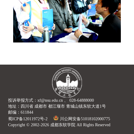
投诉举报方式：xf@nsu.edu.cn 、 028-64888000
地址：四川省 成都市 都江堰市 青城山镇东软大道1号
邮编：611844
蜀ICP备12011972号-2
川公网安备51018102000775
Copyright © 2002-2026 成都东软学院 All Rights Reserved