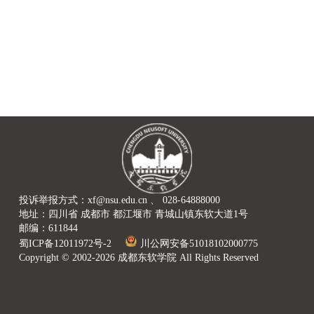
投诉举报方式：xf@nsu.edu.cn 、 028-64888000
地址：四川省 成都市 都江堰市 青城山镇东软大道1号
邮编：611844
蜀ICP备12011972号-2
川公网安备51018102000775
Copyright © 2002-2026 成都东软学院 All Rights Reserved