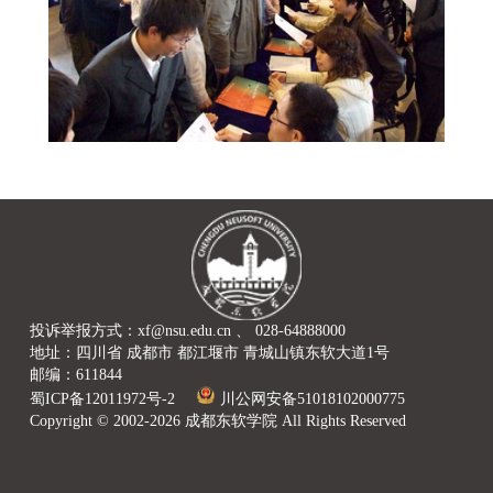
投诉举报方式：xf@nsu.edu.cn 、 028-64888000
地址：四川省 成都市 都江堰市 青城山镇东软大道1号
邮编：611844
蜀ICP备12011972号-2
川公网安备51018102000775
Copyright © 2002-2026 成都东软学院 All Rights Reserved