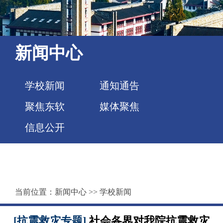
新闻中心
学校新闻
通知通告
聚焦东软
媒体聚焦
信息公开
当前位置：
新闻中心
>>
学校新闻
[抗震救灾专题]
社会各界对我院抗震救灾