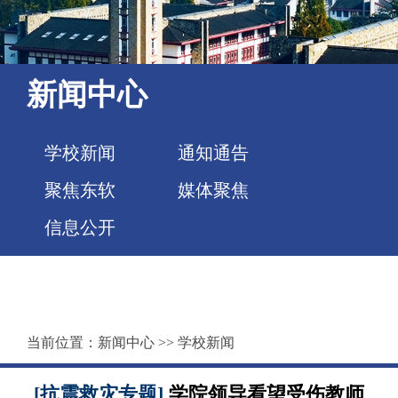
新闻中心
学校新闻
通知通告
聚焦东软
媒体聚焦
信息公开
当前位置：
新闻中心
>>
学校新闻
[抗震救灾专题]
学院领导看望受伤教师