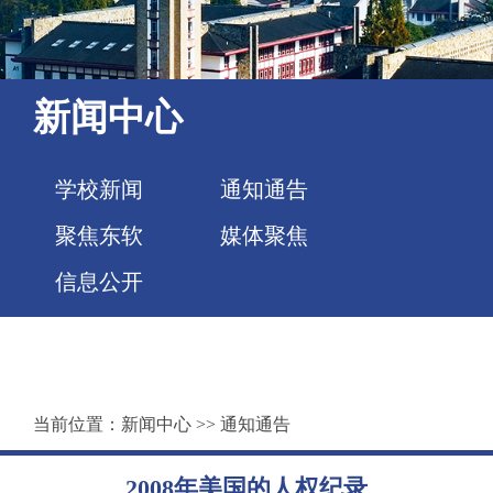
新闻中心
学校新闻
通知通告
聚焦东软
媒体聚焦
信息公开
当前位置：
新闻中心
>>
通知通告
2008年美国的人权纪录