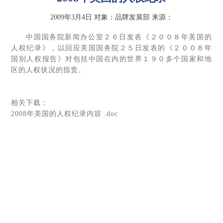
2009年3月4日
对象：品牌发展部
来源：
中国国务院新闻办公室２６日发表《２００８年美国的
人权纪录》，以回应美国国务院２５日发表的《２００８年
国别人权报告》对包括中国在内的世界１９０多个国家和地
区的人权状况的指责。
相关下载：
2008年美国的人权纪录内容 .doc