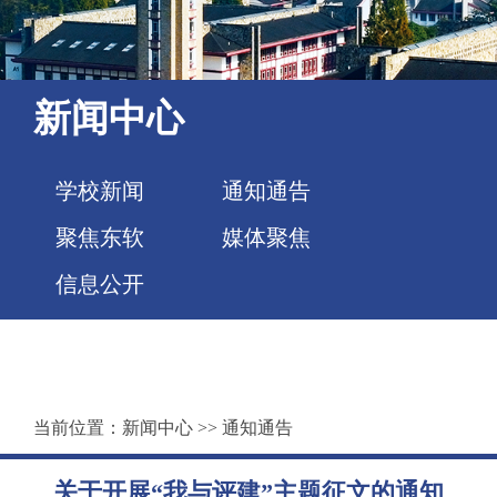
新闻中心
学校新闻
通知通告
聚焦东软
媒体聚焦
信息公开
当前位置：
新闻中心
>>
通知通告
关于开展“我与评建”主题征文的通知