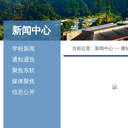
新闻中心
学校新闻
当前位置：
新闻中心
>>
通
通知通告
聚焦东软
媒体聚焦
信息公开