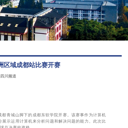
图书馆
报考指南
后勤保障
亚洲区域成都站比赛开赛
网四川频道
成都青城山脚下的成都东软学院开赛。该赛事作为计算机
充分展示运用计算机来分析问题和解决问题的能力。此次比
全球总决赛的资格。