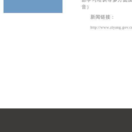
音）
新闻链接：
http://www.ziyang.gov