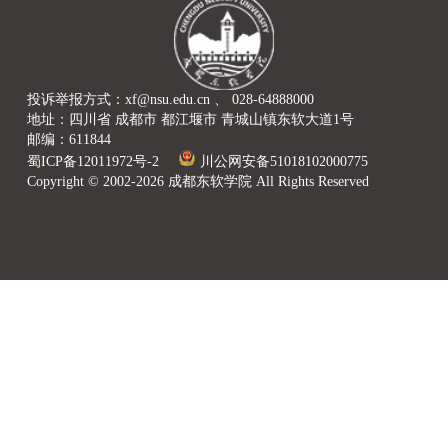
投诉举报方式：xf@nsu.edu.cn 、 028-64888000
地址：四川省 成都市 都江堰市 青城山镇东软大道1号
邮编：611844
蜀ICP备12011972号-2
川公网安备51018102000775
Copyright © 2002-2026 成都东软学院 All Rights Reserved