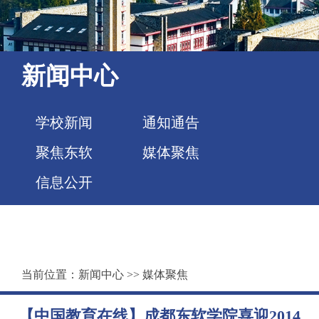
新闻中心
学校新闻
通知通告
聚焦东软
媒体聚焦
信息公开
当前位置：
新闻中心
>>
媒体聚焦
【中国教育在线】成都东软学院喜迎2014