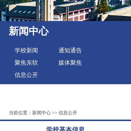
新闻中心
学校新闻
通知通告
聚焦东软
媒体聚焦
信息公开
当前位置：
新闻中心
>>
信息公开
学校基本信息