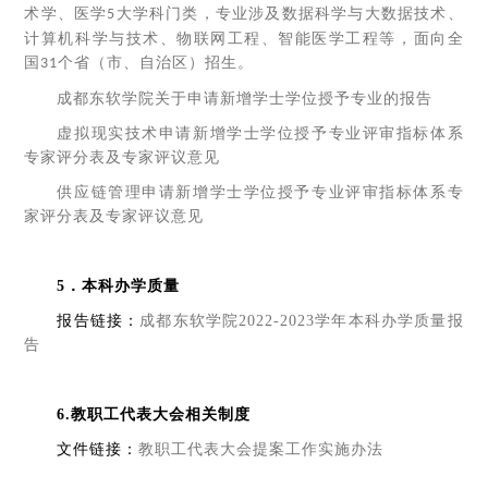
术学、医学
大学科门类，专业涉及数据科学与大数据技术、
5
计算机科学与技术、物联网工程、智能医学工程等，面向全
国
个省（市、自治区）招生。
31
成都东软学院关于申请新增学士学位授予专业的报告
虚拟现实技术申请新增学士学位授予专业评审指标体系
专家评分表及专家评议意见
供应链管理申请新增学士学位授予专业评审指标体系专
家评分表及专家评议意见
5
．本科办学质量
报告链接：
成都东软学院2022-2023学年本科办学质量报
告
6.教职工代表大会相关制度
文件链接：
教职工代表大会提案工作实施办法