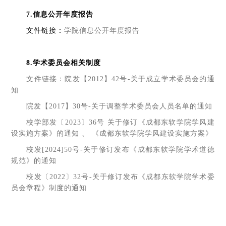
7.信息公开年度报告
文件链接：
学院信息公开年度报告
8.
学术委员会相关制度
文件链接：
院发【2012】42号-关于成立学术委员会的通
知
院发【2017】30号-关于调整学术委员会人员名单的通知
校学部发〔2023〕36号 关于修订《成都东软学院学风建
设实施方案》的通知
、
《成都东软学院学风建设实施方案》
校发[2024]50号-关于修订发布《成都东软学院学术道德
规范》的通知
校发〔2022〕32号-关于修订发布《成都东软学院学术委
员会章程》制度的通知