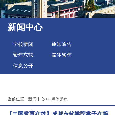
新闻中心
学校新闻
通知通告
聚焦东软
媒体聚焦
信息公开
当前位置：
新闻中心
>>
媒体聚焦
【中国教育在线】成都东软学院学子在第