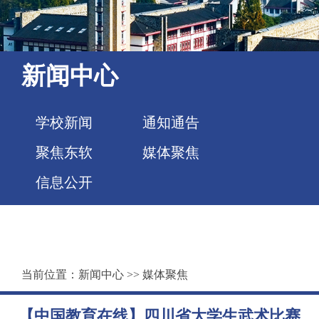
新闻中心
学校新闻
通知通告
聚焦东软
媒体聚焦
信息公开
当前位置：
新闻中心
>>
媒体聚焦
【中国教育在线】四川省大学生武术比赛