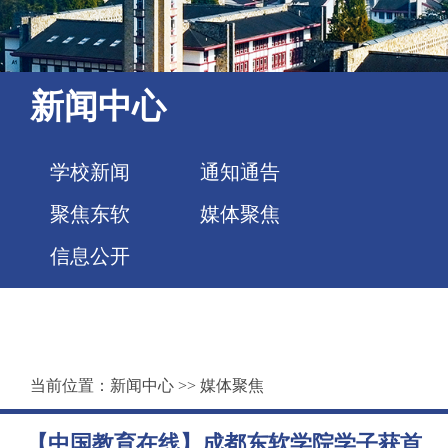
新闻中心
学校新闻
通知通告
聚焦东软
媒体聚焦
信息公开
当前位置：
新闻中心
>>
媒体聚焦
【中国教育在线】成都东软学院学子获首