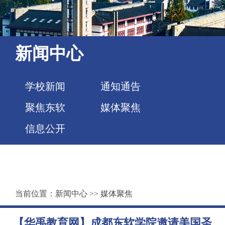
新闻中心
学校新闻
通知通告
聚焦东软
媒体聚焦
信息公开
当前位置：
新闻中心
>>
媒体聚焦
【华禹教育网】成都东软学院邀请美国圣