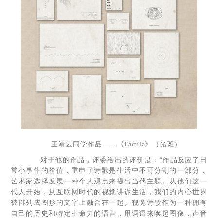
王靖云同学作品——《Facula》（光斑）
对于他的作品，评委给出的评价是：“作品反应了日
常小事件的价值，重申了诗歌是生活中不可分割的一部分，
艺术家选择发展一种个人观点来提出当代主题。从他们这一
代人开始，从互联网时代的视觉讲诉生活，我们的内心世界
被排列成图形的文字上融合在一起。视觉诗歌作为一种拥有
自己的历史和特定生命力的语言，用词语来唤起图像，声音