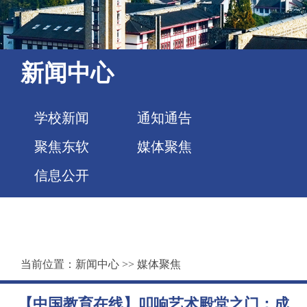
新闻中心
学校新闻
通知通告
聚焦东软
媒体聚焦
信息公开
当前位置：
新闻中心
>>
媒体聚焦
【中国教育在线】叩响艺术殿堂之门：成