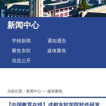
新闻中心
学校新闻
通知通告
聚焦东软
媒体聚焦
信息公开
当前位置：
新闻中心
>>
媒体聚焦
【中国教育在线】成都东软学院软件研发