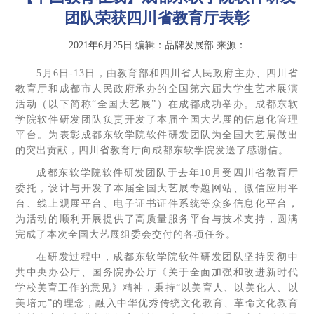
团队荣获四川省教育厅表彰
2021年6月25日
编辑：品牌发展部
来源：
5月6日-13日，由教育部和四川省人民政府主办、四川省
教育厅和成都市人民政府承办的全国第六届大学生艺术展演
活动（以下简称“全国大艺展”）在成都成功举办。成都东软
学院软件研发团队负责开发了本届全国大艺展的信息化管理
平台。为表彰成都东软学院软件研发团队为全国大艺展做出
的突出贡献，四川省教育厅向成都东软学院发送了感谢信。
成都东软学院软件研发团队于去年10月受四川省教育厅
委托，设计与开发了本届全国大艺展专题网站、微信应用平
台、线上观展平台、电子证书证件系统等众多信息化平台，
为活动的顺利开展提供了高质量服务平台与技术支持，圆满
完成了本次全国大艺展组委会交付的各项任务。
在研发过程中，成都东软学院软件研发团队坚持贯彻中
共中央办公厅、国务院办公厅《关于全面加强和改进新时代
学校美育工作的意见》精神，秉持“以美育人、以美化人、以
美培元”的理念，融入中华优秀传统文化教育、革命文化教育