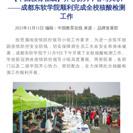
——成都东软学院顺利完成全校核酸检测
工作
2021年11月11日
编辑：中国教育在线
来源：
品牌发展部
按照属地疫情防控领导小组工作要求，为进一步筑牢校
园疫情防控安全防线，切实保障师生员工生命安全和身体健
康，成都东软学院于11月9日下午开展了全校核酸检测工作。
学校新冠肺炎疫情防控领导小组高度重视、周密部署，各部
门以及二级学院齐心协力、密切配合，全力保障此次核酸检
测工作顺利开展。