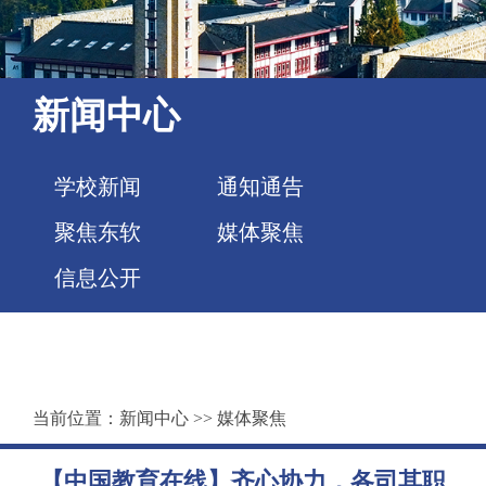
新闻中心
学校新闻
通知通告
聚焦东软
媒体聚焦
信息公开
当前位置：
新闻中心
>>
媒体聚焦
【中国教育在线】齐心协力，各司其职