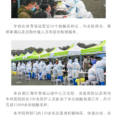
学校在体育场设置近50个核酸采样点，为全校师生、教
师家属以及后勤外服人员等提供检测服务。
来自都江堰市青城山镇中心卫生院、首嘉医院以及骨伤
专科医院的近100名医护人员参加了本次核酸检测工作，共计
完成15000余份核酸采样。
各学院和部门的150余名志愿者积极响应、快速出动，在