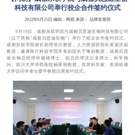
科技有限公司举行校企合作签约仪式
2022年8月25日
编辑：网易
来源：
品牌发展部
8月19日，成都东软学院与成都贝思迪生物科技有限公司
（以下简称“成都贝思迪生物”）举行了校企合作签约仪式。
成都东软学院校长助理张兵教授，人力资源部部长黄嘉庆副
教授，健康医疗科技学院常务副院长宁琳副教授，成都贝思
迪生物总经理何健雄博士、副总经理沈云龙博士，科学顾
问、四川大学华西医院杨寒朔教授，首席科学家、美国哈佛
大学访问学者仝爱平教授出席签约仪式。