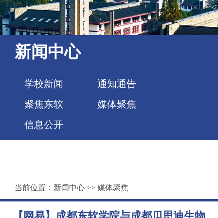
新闻中心
学校新闻
通知通告
聚焦东软
媒体聚焦
信息公开
当前位置：
新闻中心
>>
媒体聚焦
【网易】成都东软学院与成都贝思迪生物