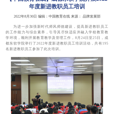
年度新进教职员工培训
2022年8月30日
编辑：中国教育在线
来源：
品牌发展部
为进一步加强新时代师风师德建设，提高新进教职员工
的工作能力与综合素养，引导其尽快适应并融入学校教育教
学环境，顺利开展教育教学及管理工作，8月24日至25日，成
都东软学院举行了2022年度新进教职员工培训活动，共有195
名新进教职员工参加了此次培训。