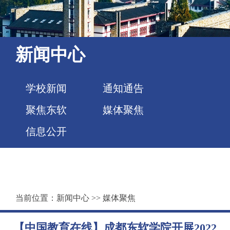
新闻中心
学校新闻
通知通告
聚焦东软
媒体聚焦
信息公开
当前位置：
新闻中心
>>
媒体聚焦
【中国教育在线】成都东软学院开展2022