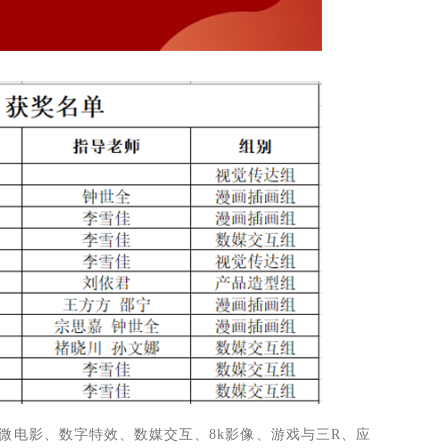
微电影、数字特效、数媒交互、8k影像、游戏与三R、应