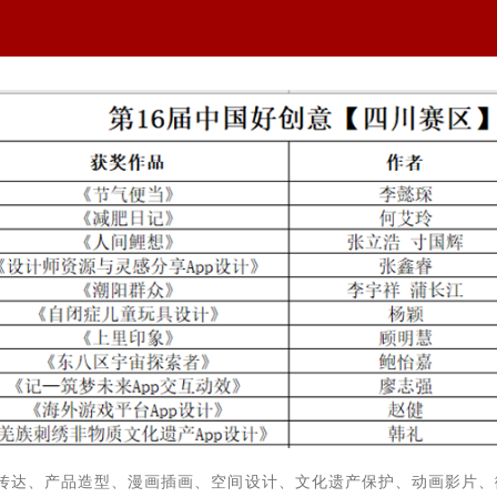
传达、产品造型、漫画插画、空间设计、文化遗产保护、动画影片、