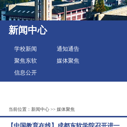
新闻中心
学校新闻
通知通告
聚焦东软
媒体聚焦
信息公开
当前位置：
新闻中心
>>
媒体聚焦
【中国教育在线】成都东软学院召开进一