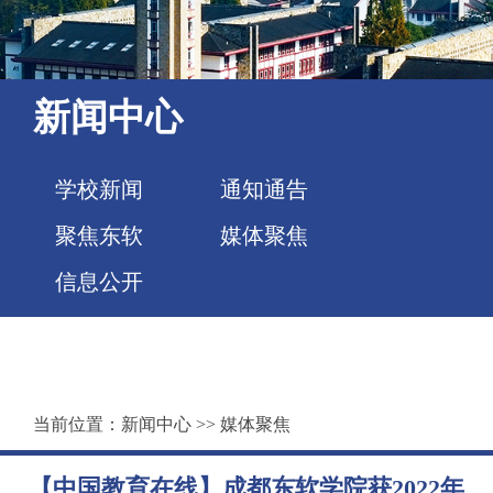
新闻中心
学校新闻
通知通告
聚焦东软
媒体聚焦
信息公开
当前位置：
新闻中心
>>
媒体聚焦
【中国教育在线】成都东软学院获2022年