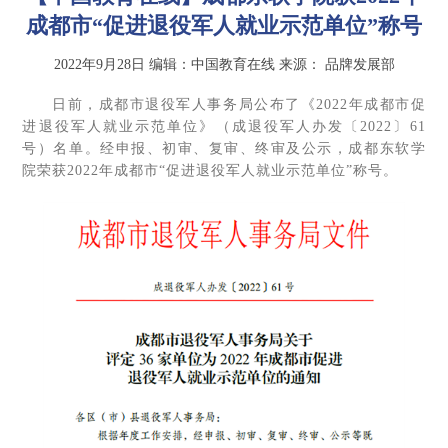
成都市“促进退役军人就业示范单位”称号
2022年9月28日
编辑：中国教育在线
来源：
品牌发展部
日前，成都市退役军人事务局公布了《2022年成都市促
进退役军人就业示范单位》（成退役军人办发〔2022〕61
号）名单。经申报、初审、复审、终审及公示，成都东软学
院荣获2022年成都市“促进退役军人就业示范单位”称号。