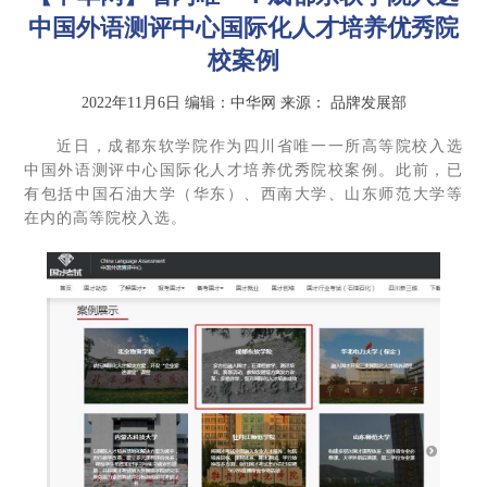
中国外语测评中心国际化人才培养优秀院
校案例
2022年11月6日
编辑：中华网
来源：
品牌发展部
近日，成都东软学院作为四川省唯一一所高等院校入选
中国外语测评中心国际化人才培养优秀院校案例。此前，已
有包括中国石油大学（华东）、西南大学、山东师范大学等
在内的高等院校入选。