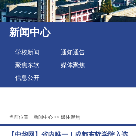
新闻中心
学校新闻
通知通告
聚焦东软
媒体聚焦
信息公开
当前位置：
新闻中心
>>
媒体聚焦
【中华网】省内唯一！成都东软学院入选