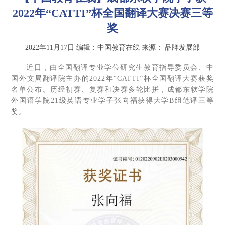
2022年“CATTI”杯全国翻译大赛决赛三等
奖
2022年11月17日
编辑：中国教育在线
来源：
品牌发展部
近日，由全国翻译专业学位研究生教育指导委员会、中
国外文局翻译院主办的2022年“CATTI”杯全国翻译大赛获奖
名单公布。历经初赛、复赛和决赛多轮比拼，成都东软学院
外国语学院21级英语专业学子张向福获得大学B组笔译三等
奖。