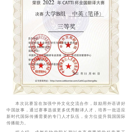
本次比赛旨在加强中外文化交流合作，鼓励用外语讲好
中国故事，通过赛事选拔更多优秀翻译人才，培养一批适应
新时代国际传播需要的专门人才队伍，全方位提升我国国际
传播能力。