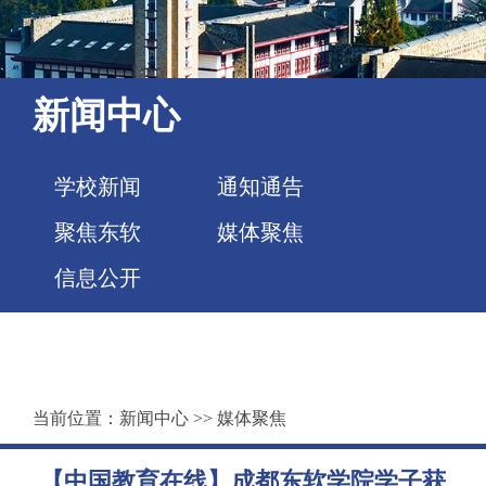
新闻中心
学校新闻
通知通告
聚焦东软
媒体聚焦
信息公开
当前位置：
新闻中心
>>
媒体聚焦
【中国教育在线】成都东软学院学子获