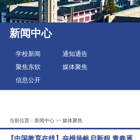
新闻中心
学校新闻
通知通告
聚焦东软
媒体聚焦
信息公开
当前位置：
新闻中心
>>
媒体聚焦
【中国教育在线】奋楫扬帆启新程 青春逐