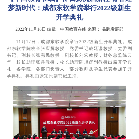
梦新时代：成都东软学院举行2022级新生
开学典礼
2022年11月18日
编辑：中国教育在线
来源：
品牌发展部
11月17日，成都东软学院举行2022级新生开学典礼。成
都东软学院校长张应辉教授，党委书记赖廷谦教授，党委副
书记、副校长张宪民教授，副校长刘宏教授，财务总监陈云
华，校长助理张兵教授，校长助理陈旭辉副教授出席开学典
礼，各学院、各部门负责人，部分教师及学生代表参加了开
学典礼。典礼由张宪民副书记主持。