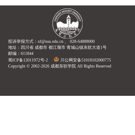
投诉举报方式：xf@nsu.edu.cn 、 028-64888000
地址：四川省 成都市 都江堰市 青城山镇东软大道1号
邮编：611844
蜀ICP备12011972号-2
川公网安备51018102000775
Copyright © 2002-2026 成都东软学院 All Rights Reserved