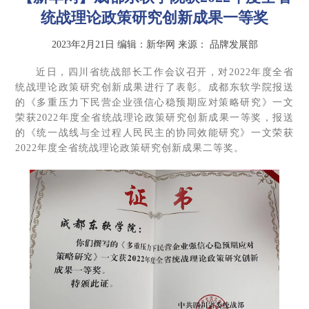
统战理论政策研究创新成果一等奖
2023年2月21日
编辑：新华网
来源：
品牌发展部
近日，四川省统战部长工作会议召开，对2022年度全省
统战理论政策研究创新成果进行了表彰。成都东软学院报送
的《多重压力下民营企业强信心稳预期应对策略研究》一文
荣获2022年度全省统战理论政策研究创新成果一等奖，报送
的《统一战线与全过程人民民主的协同效能研究》一文荣获
2022年度全省统战理论政策研究创新成果二等奖。