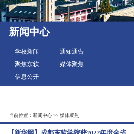
新闻中心
学校新闻
通知通告
聚焦东软
媒体聚焦
信息公开
当前位置：
新闻中心
>>
媒体聚焦
【新华网】成都东软学院获2022年度全省