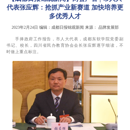
代表张应辉：抢抓产业新赛道 加快培养更
多优秀人才
2023年2月24日
编辑：成都日报锦观新闻
来源：
品牌发展部
手捧政府工作报告，市人大代表，成都东软学院党委副
书记、校长，四川省民办教育协会会长张应辉逐字细读，不
时做上重点标注。