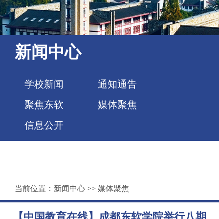
新闻中心
学校新闻
通知通告
聚焦东软
媒体聚焦
信息公开
当前位置：
新闻中心
>>
媒体聚焦
【中国教育在线】成都东软学院举行八期