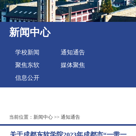
新闻中心
学校新闻
通知通告
聚焦东软
媒体聚焦
信息公开
当前位置：
新闻中心
>>
通知通告
关于成都东软学院2023年成都市“一带一