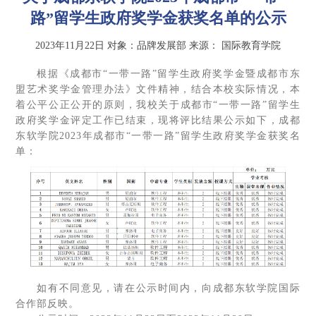
路”留学生政府奖学金获奖名单的公示
2023年11月22日
对象：品牌发展部
来源：
国际教育学院
根据《成都市“一带一路”留学生政府奖学金暨成都市东
盟艺术奖学金管理办法》文件精神，结合本校实际情况，本
着公平公正公开的原则，我校关于成都市“一带一路”留学生
政府奖学金评定工作已结束，现将评比结果公示如下，成都
东软学院2023年成都市“一带一路”留学生政府奖学金获奖名
单：
如有不同意见，请在公示时间内，向成都东软学院国际
合作部反映。