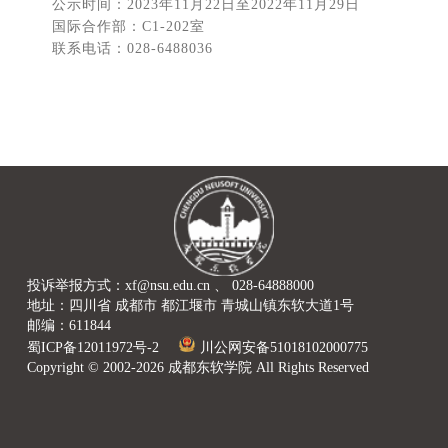
公示时间：2023年11月22日至2022年11月29日
国际合作部：C1-202室
联系电话：028-6488036
投诉举报方式：xf@nsu.edu.cn 、 028-64888000
地址：四川省 成都市 都江堰市 青城山镇东软大道1号
邮编：611844
蜀ICP备12011972号-2
川公网安备51018102000775
Copyright © 2002-2026 成都东软学院 All Rights Reserved