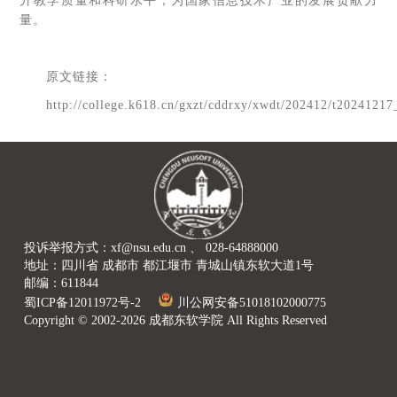
升教学质量和科研水平，为国家信息技术产业的发展贡献力
量。
原文链接：
http://college.k618.cn/gxzt/cddrxy/xwdt/202412/t2024121
投诉举报方式：xf@nsu.edu.cn 、 028-64888000
地址：四川省 成都市 都江堰市 青城山镇东软大道1号
邮编：611844
蜀ICP备12011972号-2
川公网安备51018102000775
Copyright © 2002-2026 成都东软学院 All Rights Reserved