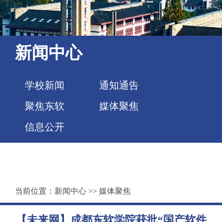
新闻中心
学校新闻
通知通告
聚焦东软
媒体聚焦
信息公开
当前位置：
新闻中心
>>
媒体聚焦
【未来网】成都东软学院获批“国产软件