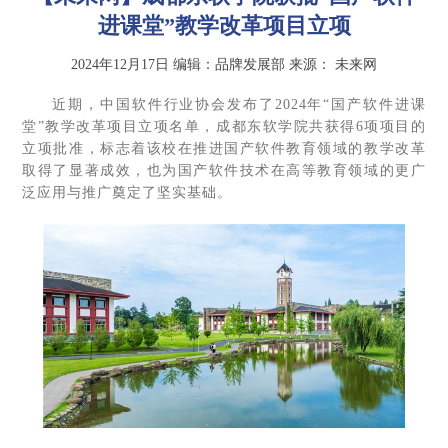
进课堂”教学改革项目立项
2024年12月17日
编辑：品牌发展部
来源：
未来网
近期，中国软件行业协会发布了2024年“国产软件进课
堂”教学改革项目立项名单，成都东软学院共获得6项项目的
立项批准，标志着该校在推进国产软件教育领域的教学改革
取得了显著成效，也为国产软件技术在高等教育领域的更广
泛应用与推广奠定了坚实基础。