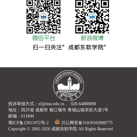
投诉举报方式：xf@nsu.edu.cn 、 028-64888000
地址：四川省 成都市 都江堰市 青城山镇东软大道1号
邮编：611844
蜀ICP备12011972号-2
川公网安备51018102000775
Copyright © 2002-2026 成都东软学院 All Rights Reserved