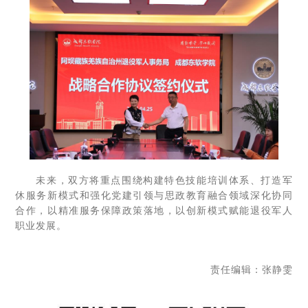
未来，双方将重点围绕构建特色技能培训体系、打造军
休服务新模式和强化党建引领与思政教育融合领域深化协同
合作，以精准服务保障政策落地，以创新模式赋能退役军人
职业发展。
责任编辑：张静雯