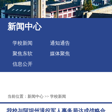
新闻中心
学校新闻
通知通告
聚焦东软
媒体聚焦
信息公开
当前位置：
新闻中心
>>
学校新闻
我校与阿坝州退役军人事务局达成战略合