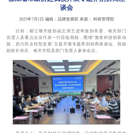
谈会
2025年7月1日
编辑：品牌发展部
来源：
科研管理部
日前，都江堰市政协副主席王进率政协常委、相关部门
负责人及重点企业代表一行莅临我校，围绕“激发科技创新动
能，助力民企转型发展”主题开展专题界别协商座谈会。我校
副校长张兵、相关学院及部门负责人参加会议。