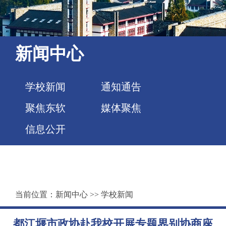
新闻中心
学校新闻
通知通告
聚焦东软
媒体聚焦
信息公开
当前位置：
新闻中心
>>
学校新闻
都江堰市政协赴我校开展专题界别协商座