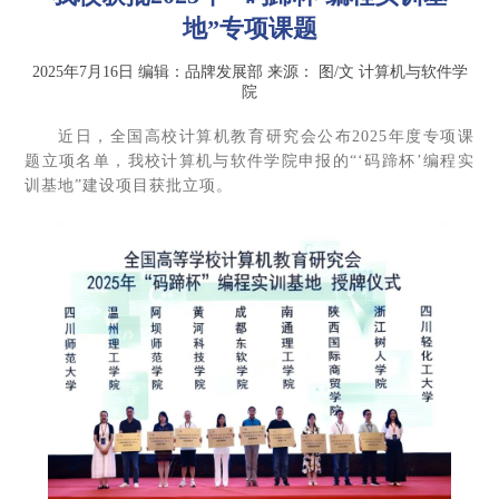
地”专项课题
2025年7月16日
编辑：品牌发展部
来源：
图/文 计算机与软件学
院
近日，全国高校计算机教育研究会公布2025年度专项课
题立项名单，我校计算机与软件学院申报的“‘码蹄杯’编程实
训基地”建设项目获批立项。