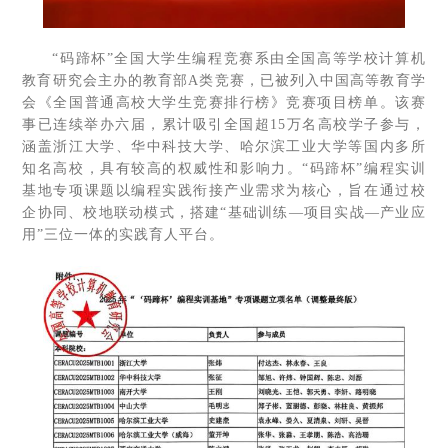
“码蹄杯”全国大学生编程竞赛系由全国高等学校计算机
教育研究会主办的教育部A类竞赛，已被列入中国高等教育学
会《全国普通高校大学生竞赛排行榜》竞赛项目榜单。该赛
事已连续举办六届，累计吸引全国超15万名高校学子参与，
涵盖浙江大学、华中科技大学、哈尔滨工业大学等国内多所
知名高校，具有较高的权威性和影响力。“码蹄杯”编程实训
基地专项课题以编程实践衔接产业需求为核心，旨在通过校
企协同、校地联动模式，搭建“基础训练—项目实战—产业应
用”三位一体的实践育人平台。