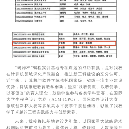
“码蹄杯”编程实训基地专项课题的成功获批，是对我校
在计算机领域深化产教融合、推进新工科建设的充分认可。
近年来，计算机与软件学院依托国家级、省级一流专业建设
优势，持续推进教育教学创新，坚持“以赛促教、以赛促学、
以赛促改”的育人理念，鼓励学生参与各类学科竞赛，在国际
大学生程序设计竞赛（ACM-ICPC）、国际软件设计大赛、
微软创新杯大赛等多项高水平赛事中屡创佳绩，彰显了我校
学子卓越的工程实践能力与创新素养。
未来，我校将以基地建设为引擎，以国家重大战略需求
和国际科技前沿为导向，聚焦云计算、物联网、大数据等产