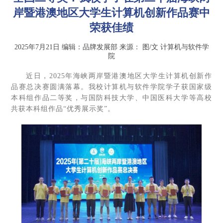
岸暨港澳地区大学生计算机创新作品赛中
荣获佳绩
2025年7月21日
编辑：品牌发展部
来源：
图/文 计算机与软件学
院
近日，2025年海峡两岸暨港澳地区大学生计算机创新作
品赛总决赛圆满落幕。我校计算机与软件学院学子获国家级
本科组作品二等奖，与国防科技大学、中国医科大学等高校
共获本科组作品“优秀展示奖”。