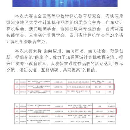
本次大赛由全国高等学校计算机教育研究会、海峡两岸
暨港澳地区大学生计算机作品赛组织委员会主办，广东省计
算机学会、澳门电脑学会、香港互联网专业协会、台湾网路
智能学会、云南省计算机学会、四川省计算机学会等24个省
计算机学会联合主办。
本次大赛秉持“面向应用、面向市场、面向社会、鼓励创
新、提倡交流”的宗旨，致力于加强区域计算机教育交流，提
升IT类专业教育质量。大赛旨在通过作品赛的活动达到“展示
交流，增进友谊，互相切磋，共同提高”的目的。