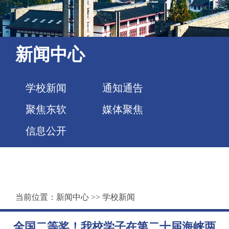
新闻中心
学校新闻
通知通告
聚焦东软
媒体聚焦
信息公开
当前位置：
新闻中心
>>
学校新闻
全国二等奖！我校学子在第二十届海峡两