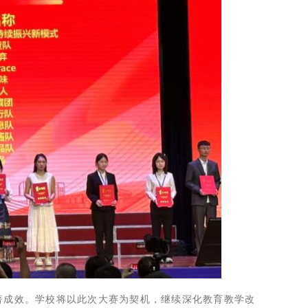
著成效。学校将以此次大赛为契机，继续深化教育教学改