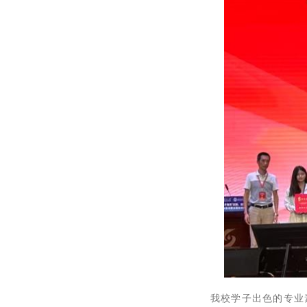
我校学子出色的专业