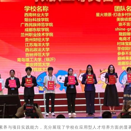
素养与项目实践能力，充分展现了学校在应用型人才培养方面的显