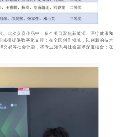
台竞技。此次参赛作品中，多个项目聚焦新能源、医疗健康和
节能减排提供数字化支撑；在全民创作领域，以创新的技术
和交易等社会议题，将专业知识与社会需求深度结合；在