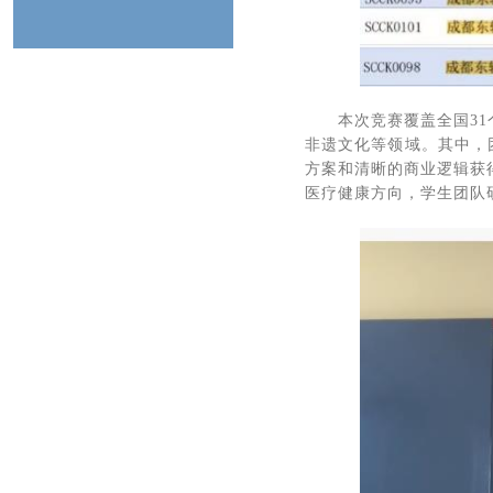
本次竞赛覆盖全国3
非遗文化等领域。其中，
方案和清晰的商业逻辑获
医疗健康方向，学生团队