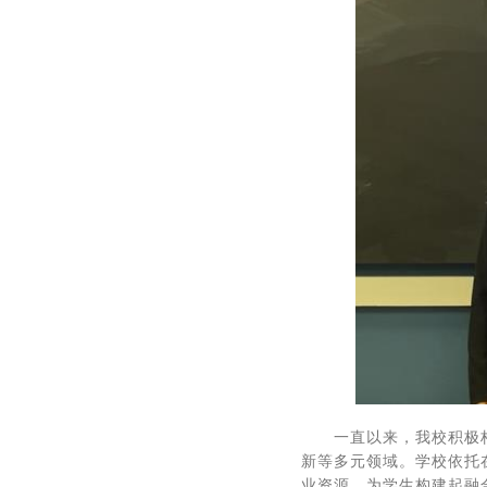
一直以来，我校积极
新等多元领域。学校依托
业资源，为学生构建起融