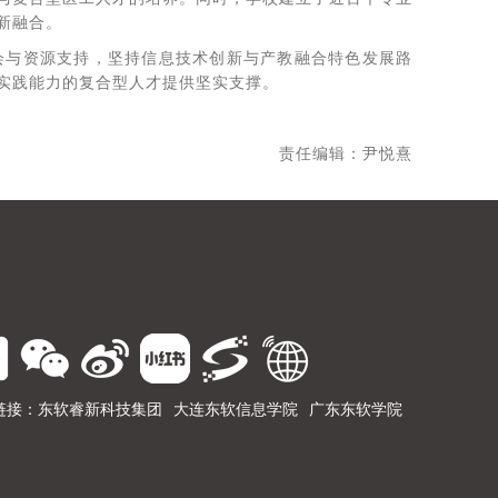
新融合。
会与资源支持，坚持信息技术创新与产教融合特色发展路
实践能力的复合型人才提供坚实支撑。
责任编辑：尹悦熹
链接：
东软睿新科技集团
大连东软信息学院
广东东软学院