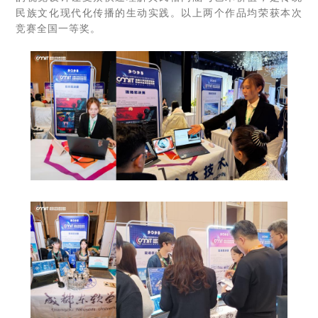
民族文化现代化传播的生动实践。以上两个作品均荣获本次
竞赛全国一等奖。