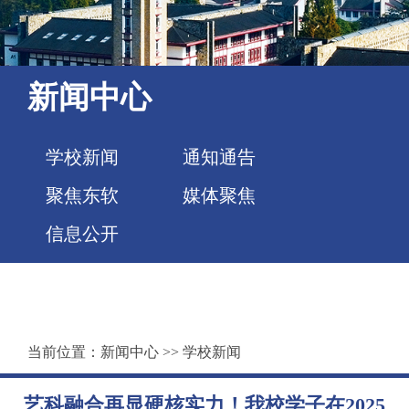
新闻中心
学校新闻
通知通告
聚焦东软
媒体聚焦
信息公开
当前位置：
新闻中心
>>
学校新闻
艺科融合再显硬核实力！我校学子在2025