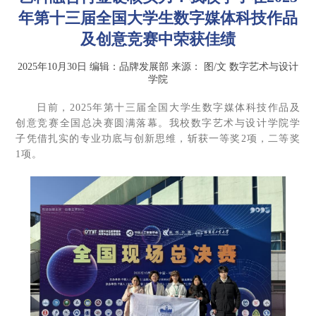
年第十三届全国大学生数字媒体科技作品
及创意竞赛中荣获佳绩
2025年10月30日
编辑：品牌发展部
来源：
图/文 数字艺术与设计
学院
日前，2025年第十三届全国大学生数字媒体科技作品及
创意竞赛全国总决赛圆满落幕。我校数字艺术与设计学院学
子凭借扎实的专业功底与创新思维，斩获一等奖2项，二等奖
1项。