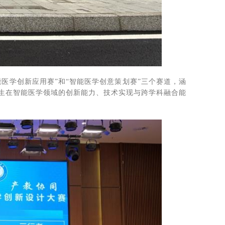
能医学创新应用赛”和“智能医学创意策划赛”三个赛道，涵
生在智能医学领域的创新能力、技术实现与跨学科融合能