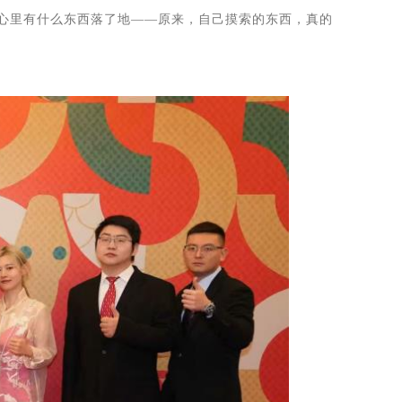
她心里有什么东西落了地——原来，自己摸索的东西，真的