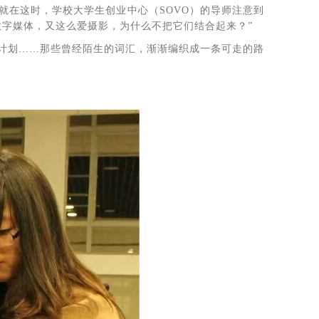
就在这时，学校大学生创业中心（SOVO）的导师注意到
数字媒体，又这么爱摄影，为什么不把它们结合起来？”
业计划……那些曾经陌生的词汇，渐渐编织成一条可走的路