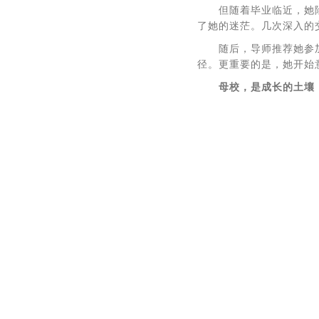
但随着毕业临近，她
了她的迷茫。几次深入的
随后，导师推荐她参
径。更重要的是，她开始
母校，是成长的土壤