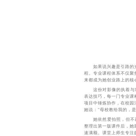
如果说兴趣是引路的
程。专业课程体系不仅聚
来都成为她创业路上的核
这份对影像的执着与
表达技巧，每一门专业课
项目中锤炼协作，在校园
她说：“母校教给我的，
她依然爱拍照，但不
整理出第一版课件后，她
速满额。课堂上师生专注