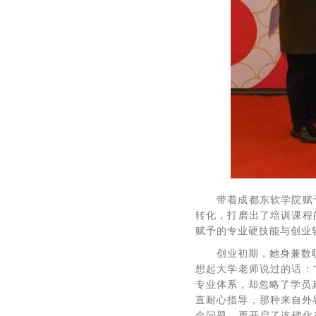
带着成都东软学院赋
转化，打磨出了培训课程
赋予的专业硬技能与创业
创业初期，她身兼数
想起大学老师说过的话：
专业体系，却忽略了学员
直耐心指导，那种来自外
金问题，更开启了连锁化布