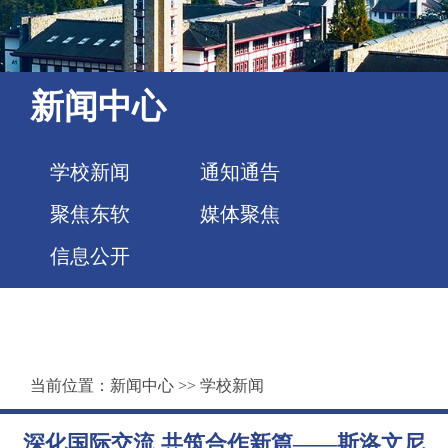
新闻中心
学校新闻
通知通告
聚焦东软
媒体聚焦
信息公开
当前位置：
新闻中心
>>
学校新闻
深化国际交流 共筑合作新篇——斯洛文尼