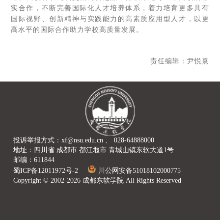
实合作，不断完善国际化人才培养体系，着力培育更多具有
国际视野、创新精神与实践能力的高素质应用型人才，以更
高水平的国际合作助力学校高质量发展。
责任编辑：尹悦熹
投诉举报方式：xf@nsu.edu.cn 、 028-64888000
地址：四川省 成都市 都江堰市 青城山镇东软大道1号
邮编：611844
蜀ICP备12011972号-2
川公网安备51018102000775
Copyright © 2002-2026 成都东软学院 All Rights Reserved